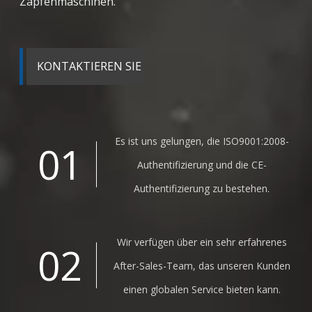
Zapfenmaschinen.
KONTAKTIEREN SIE
UNS
Es ist uns gelungen, die ISO9001:2008-
01
Authentifizierung und die CE-
Authentifizierung zu bestehen.
Wir verfügen über ein sehr erfahrenes
02
After-Sales-Team, das unseren Kunden
einen globalen Service bieten kann.