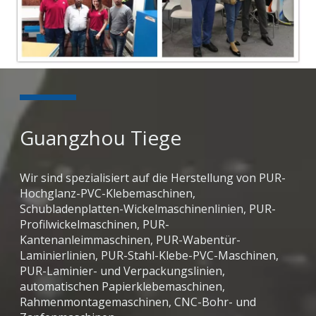
Guangzhou Tiege
Wir sind spezialisiert auf die Herstellung von PUR-
Hochglanz-PVC-Klebemaschinen,
Schubladenplatten-Wickelmaschinenlinien, PUR-
Profilwickelmaschinen, PUR-
Kantenanleimmaschinen, PUR-Wabentür-
Laminierlinien, PUR-Stahl-Klebe-PVC-Maschinen,
PUR-Laminier- und Verpackungslinien,
automatischen Papierklebemaschinen,
Rahmenmontagemaschinen, CNC-Bohr- und