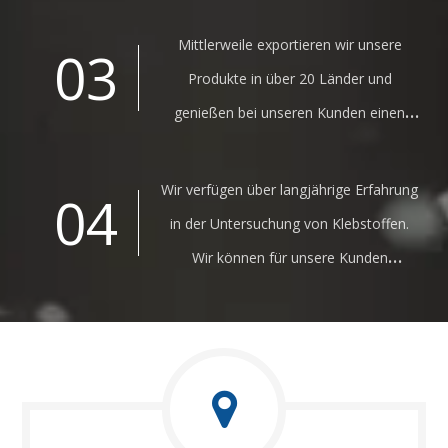
Mittlerweile exportieren wir unsere
03
Produkte in über 20 Länder und
genießen bei unseren Kunden einen
sehr guten Ruf.
Wir verfügen über langjährige Erfahrung
04
in der Untersuchung von Klebstoffen.
Wir können für unsere Kunden
verschiedene Projekte anbieten.