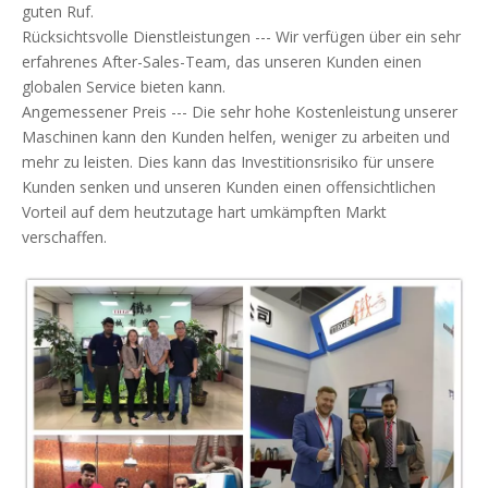
guten Ruf.
Rücksichtsvolle Dienstleistungen --- Wir verfügen über ein sehr
erfahrenes After-Sales-Team, das unseren Kunden einen
globalen Service bieten kann.
Angemessener Preis --- Die sehr hohe Kostenleistung unserer
Maschinen kann den Kunden helfen, weniger zu arbeiten und
mehr zu leisten. Dies kann das Investitionsrisiko für unsere
Kunden senken und unseren Kunden einen offensichtlichen
Vorteil auf dem heutzutage hart umkämpften Markt
verschaffen.