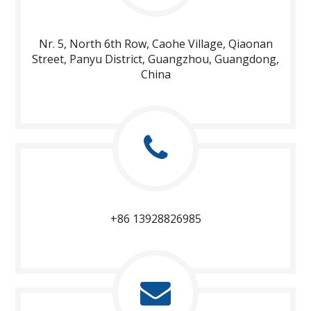
Nr. 5, North 6th Row, Caohe Village, Qiaonan
Street, Panyu District, Guangzhou, Guangdong,
China
+86 13928826985