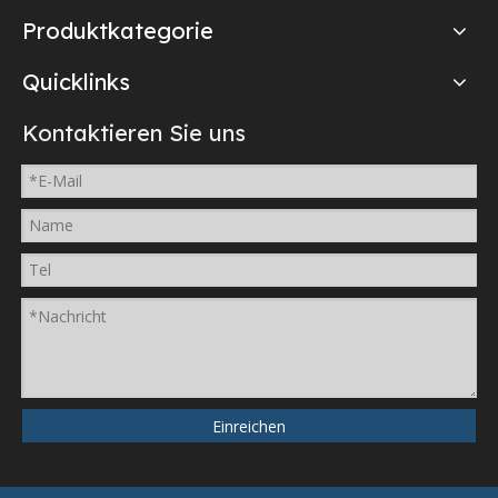
Produktkategorie
Quicklinks
Kontaktieren Sie uns
Einreichen