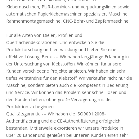
Klebemaschinen, PUR-Laminier- und Verpackungslinien sowie
automatischen Papierklebemaschinen spezialisiert Maschine,
Rahmenmontagemaschine, CNC-Bohr- und Zapfenmaschine.
Für alle Arten von Dielen, Profilen und
Oberflächendekorationen. Und entwickeln Sie die
Produktforschung und -entwicklung und bieten Sie eine
effektive Lösung. Beruf --- Wir haben langjährige Erfahrung in
der Untersuchung von Klebstoffen. Wir können für unsere
Kunden verschiedene Projekte anbieten. Wir haben ein sehr
tiefes Verständnis für den Klebstoff. Wir verkaufen nicht nur die
Maschine, sondern bieten auch die Kompetenz in Bedienung
und Service. Wir können das Problem sehr schnell lösen und
den Kunden helfen, ohne große Verzögerung mit der
Produktion zu beginnen.
Qualitätsgarantie --- Wir haben die ISO9001:2008-
Authentifizierung und die CE-Authentifizierung erfolgreich
bestanden. Mittlerweile exportieren wir unsere Produkte in
über 20 Länder und genießen bei unseren Kunden einen sehr