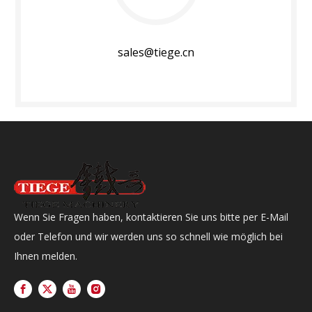
sales@tiege.cn
Wenn Sie Fragen haben, kontaktieren Sie uns bitte per E-Mail
oder Telefon und wir werden uns so schnell wie möglich bei
Ihnen melden.